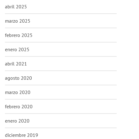
abril 2025
marzo 2025
febrero 2025
enero 2025
abril 2021
agosto 2020
marzo 2020
febrero 2020
enero 2020
diciembre 2019