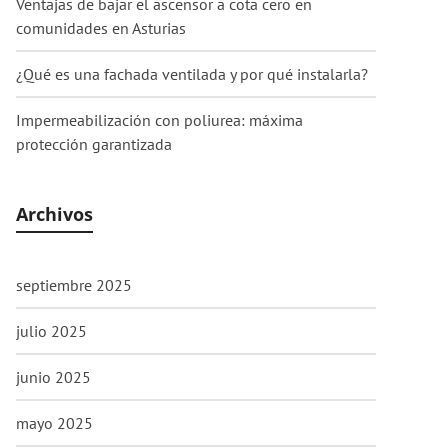
Ventajas de bajar el ascensor a cota cero en
comunidades en Asturias
¿Qué es una fachada ventilada y por qué instalarla?
Impermeabilización con poliurea: máxima
protección garantizada
Archivos
septiembre 2025
julio 2025
junio 2025
mayo 2025