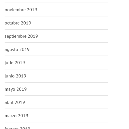
noviembre 2019
octubre 2019
septiembre 2019
agosto 2019
julio 2019
junio 2019
mayo 2019
abril 2019
marzo 2019
febrero 2019