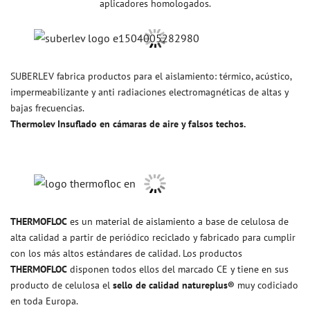
aplicadores homologados.
SUBERLEV fabrica productos para el aislamiento: térmico, acústico,
impermeabilizante y anti radiaciones electromagnéticas de altas y
bajas frecuencias.
Thermolev Insuflado en cámaras de aire y falsos techos.
THERMOFLOC
es un material de aislamiento a base de celulosa de
alta calidad a partir de periódico reciclado y fabricado para cumplir
con los más altos estándares de calidad. Los productos
THERMOFLOC
disponen todos ellos del marcado CE y tiene en sus
producto de celulosa el
sello de calidad natureplus®
muy codiciado
en toda Europa.