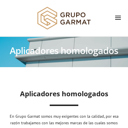
Aplicadores homologados
Aplicadores homologados
En Grupo Garmat somos muy exigentes con la calidad, por esa
razón trabajamos con las mejores marcas de las cuales somos