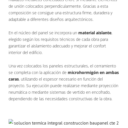
de unión colocados perpendicularmente. Gracias a esta
composición se consigue una estructura firme, duradera y
adaptable a diferentes diseños arquitectónicos.
En el núcleo del panel se incorpora un
material aislante
,
elegido según los requisitos técnicos de cada obra para
garantizar el aislamiento adecuado y mejorar el confort
interior del edificio.
Una vez colocados los paneles estructurales, el cerramiento
se completa con la aplicación de
microhormigón en ambas
caras
, utilizando el espesor necesario en función del
proyecto. Su ejecución puede realizarse mediante proyección
neumática o mediante sistemas de vertido en encofrado,
dependiendo de las necesidades constructivas de la obra.