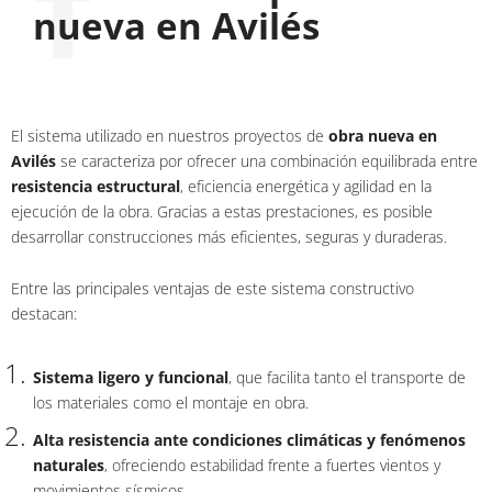
nueva en Avilés
El sistema utilizado en nuestros proyectos de
obra nueva en
Avilés
se caracteriza por ofrecer una combinación equilibrada entre
resistencia estructural
, eficiencia energética y agilidad en la
ejecución de la obra. Gracias a estas prestaciones, es posible
desarrollar construcciones más eficientes, seguras y duraderas.
Entre las principales ventajas de este sistema constructivo
destacan:
Sistema ligero y funcional
, que facilita tanto el transporte de
los materiales como el montaje en obra.
Alta resistencia ante condiciones climáticas y fenómenos
naturales
, ofreciendo estabilidad frente a fuertes vientos y
movimientos sísmicos.