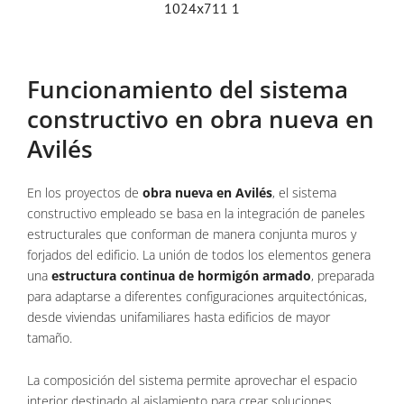
Funcionamiento del sistema
constructivo en obra nueva en
Avilés
En los proyectos de
obra nueva en Avilés
, el sistema
constructivo empleado se basa en la integración de paneles
estructurales que conforman de manera conjunta muros y
forjados del edificio. La unión de todos los elementos genera
una
estructura continua de hormigón armado
, preparada
para adaptarse a diferentes configuraciones arquitectónicas,
desde viviendas unifamiliares hasta edificios de mayor
tamaño.
La composición del sistema permite aprovechar el espacio
interior destinado al aislamiento para crear soluciones