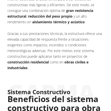
constructivas más ligeras y eficientes. De este modo, se
consigue una combinación óptima de
gran resistencia
estructural
,
reducción del peso propio
y un alto
rendimiento en
aislamiento térmico y acústico
.
Gracias a sus prestaciones técnicas, la estructura ofrece una
elevada capacidad de respuesta frente a situaciones
exigentes como impactos, incendios o condiciones
meteorológicas adversas. Por este motivo, este sistema
constructivo puede aplicarse tanto en proyectos de
construcción residencial
como en
obras civiles e
industriales
.
Sistema Constructivo
Beneficios del sistema
constructivo para obra