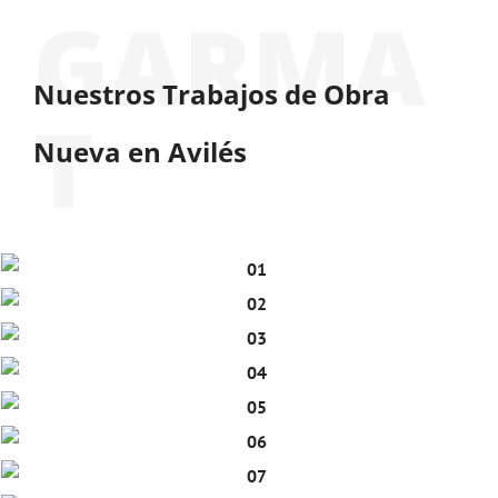
Nuestros Trabajos de Obra
Nueva en Avilés