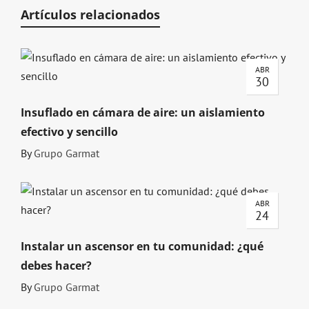
Artículos relacionados
ABR
30
Insuflado en cámara de aire: un aislamiento
efectivo y sencillo
By
Grupo Garmat
ABR
24
Instalar un ascensor en tu comunidad: ¿qué
debes hacer?
By
Grupo Garmat