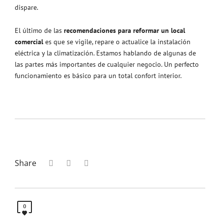
dispare.
El último de las
recomendaciones para reformar un local
comercial
es que se vigile, repare o actualice la instalación
eléctrica y la climatización. Estamos hablando de algunas de
las partes más importantes de cualquier negocio. Un perfecto
funcionamiento es básico para un total confort interior.
Share
0