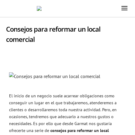
Consejos para reformar un local
comercial
El inicio de un negocio suele acarrear obligaciones como
conseguir un lugar en el que trabajaremos, atenderemos a
clientes o desarrollaremos toda nuestra actividad. Pero, en
ocasiones, tendremos que adecuarlo a nuestros gustos o
necesidades. Es por ello que desde Garmat nos gustaría
ofrecerte una serie de
consejos para reformar un local