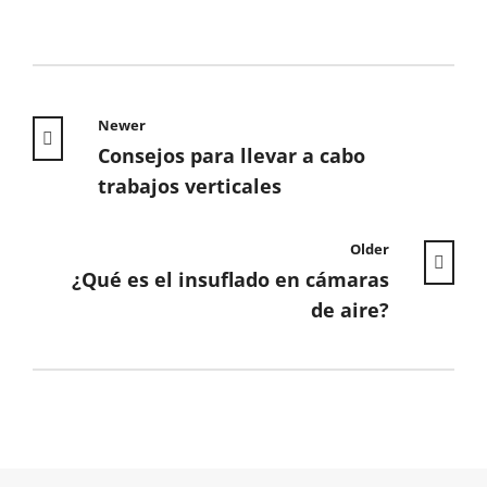
Newer
Consejos para llevar a cabo
trabajos verticales
Older
¿Qué es el insuflado en cámaras
de aire?