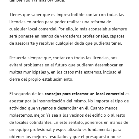
Tienes que saber que es imprescindible contar con todas las
licencias en orden para poder realizar una reforma de
cualquier local comercial. Por ello, lo más aconsejable siempre
será ponerse en manos de verdaderos profesionales, capaces
de asesorarte y resolver cualquier duda que pudieras tener.
Recuerda siempre que, contar con todas las licencias, nos
evitará problemas en el futuro que pudieran desembocar en
multas municipales y, en los casos más extremos, incluso el
cierre del propio establecimiento.
El segundo de los
consejos para reformar un local comercial
es
apostar por la insonorización del mismo. No importa el tipo de
actividad que vayamos a desarrollar en él. Cuanto menos
molestemos, mejor. Ya sea a los vecinos del edificio o al resto
de locales colindantes. En este sentido, ponernos en manos de
un equipo profesional y especializado es fundamental para
obtener los mejores resultados y que el presupuesto no se