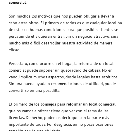
comercial
.
Son muchos los motivos que nos pueden obligar a llevar a
cabo estas obras. El primero de todos es que cualquier local ha
de estar en buenas condiciones para que posibles clientes se
percaten de él y quieran entrar. Sin un negocio atractivo, será
mucho más difícil desarrollar nuestra actividad de manera
eficaz.
Pero, claro, como ocurre en el hogar, la reforma de un local
comercial puede suponer un quebradero de cabeza. No en
vano, implica muchos aspectos, desde legales hasta estéticos.
Sin una buena ayuda o recomendaciones de utilidad, puede
convertirse en una pesadilla.
El primero de los
consejos para reformar un local comercial
que os vamos a ofrecer tiene que ver con el tema de las
licencias. De hecho, podemos decir que son la parte más
importante de todas. Por desgracia, en no pocas ocasiones
también son la más olvidada.